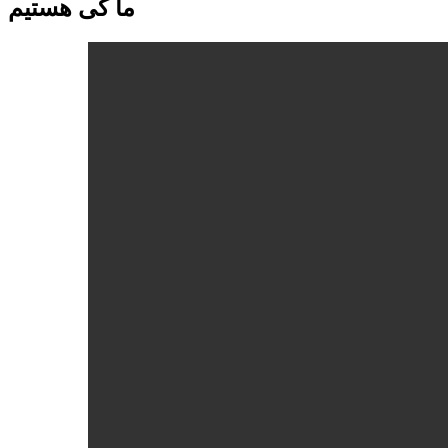
ما کی هستیم