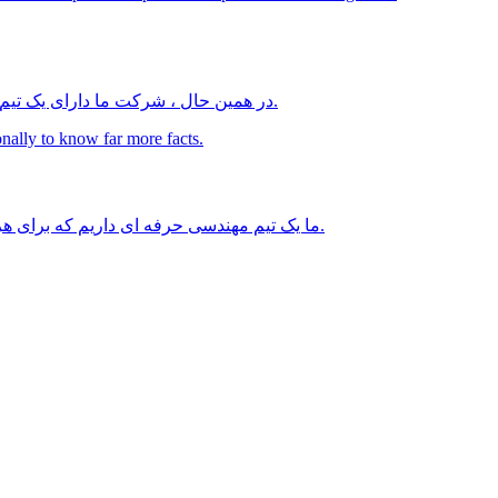
در همین حال ، شرکت ما دارای یک تیم حرفه ای است ، به طور مداوم در تحقیق و توسعه محصولات جدید ، تقویت و بهبود فرآیند تولید و سیستم مدیریت تلاش می کند.
ما یک تیم مهندسی حرفه ای داریم که برای هر یک از نیازهای دقیق خدمت می کند. برای آگاهی از حقایق بیشتری ممکن است نمونه های رایگان برای شما شخصاً ارسال شود.