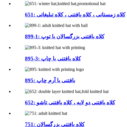
651: کلاه زمستانی ، کلاه بافتنی ، کلاه تبلیغاتی
899-1: کلاه بافتنی بزرگسالان با توپ
895-3: کلاه بافتنی با چاپ
895: بافتنی با آرم چاپ
652: کلاه بافتنی دو لایه ، کلاه بافتنی تاشو
751: کلاه بافتنی بزرگسالان